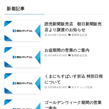
新着記事
読売新聞販売店 朝日新聞販売
店より譲渡のお知らせ
2026年7月30日
新聞折込広告
お盆期間の営業のご案内
2026年6月19日
新聞折込広告
くまにちすぱいす折込 特別日程
について
2026年6月16日
ポスティング広告
ゴールデンウィーク期間の営業
ご案内