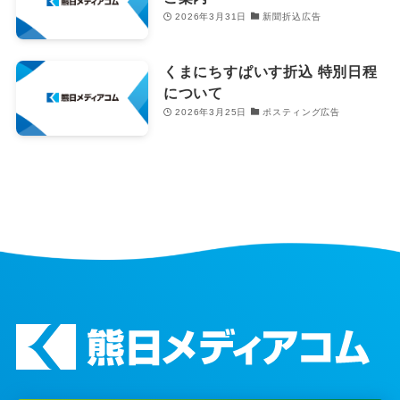
2026年3月31日
新聞折込広告
くまにちすぱいす折込 特別日程
について
2026年3月25日
ポスティング広告