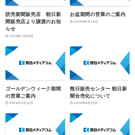
読売新聞販売店 朝日新
お盆期間の営業のご案内
聞販売店より譲渡のお知
2026年6月19日
らせ
2026年7月30日
ゴールデンウィーク期間
熊日販売センター 朝日新
の営業ご案内
聞合売化について
2026年3月31日
2026年3月25日