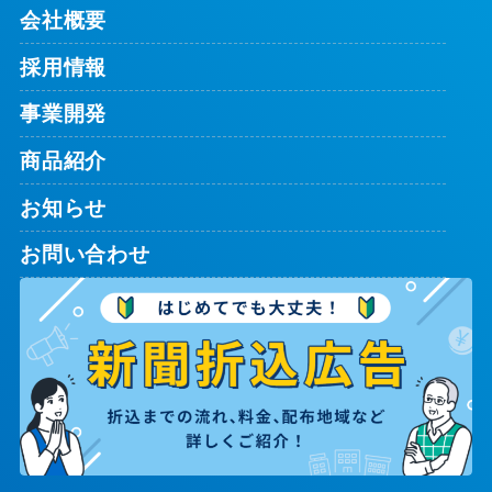
会社概要
採用情報
事業開発
商品紹介
お知らせ
お問い合わせ