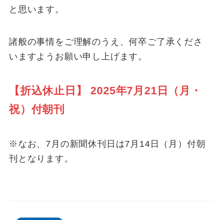
と思います。
諸般の事情をご理解のうえ、何卒ご了承くださ
いますようお願い申し上げます。
【折込休止日】 2025年7月21日（月・
祝）付朝刊
※なお、7月の新聞休刊日は7月14日（月）付朝
刊となります。