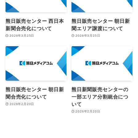
熊日販売センター 西日本
熊日販売センター 朝日新
新聞合売化について
聞エリア譲渡について
2026年3月25日
2026年3月25日
熊日販売センター 朝日新
熊日新聞販売センターの
聞合売化について
一部エリア分割統合につ
いて
2026年2月20日
2026年2月20日