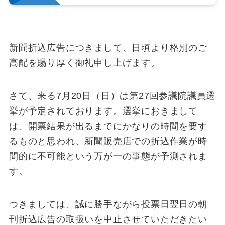
新聞折込広告につきまして、日頃より格別のご
高配を賜り厚く御礼申し上げます。
さて、来る7月20日（日）は第27回参議院議員選
挙が予定されております。選挙におきまして
は、開票結果が出るまでにかなりの時間を要す
るものと思われ、新聞販売店での折込作業が時
間的に不可能という万が一の事態が予測されま
す。
つきましては、誠に勝手ながら投票日翌日の朝
刊折込広告の取扱いを中止させていただきたい