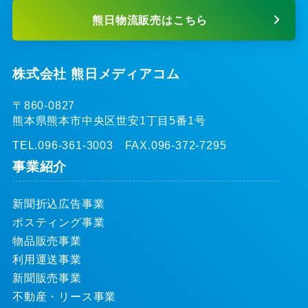
熊日物流販売はこちら
株式会社 熊日メディアコム
〒860-0827
熊本県熊本市中央区世安1丁目5番1号
TEL.096-361-3003 FAX.096-372-7295
事業紹介
新聞折込広告事業
ポスティング事業
物品販売事業
利用運送事業
新聞販売事業
不動産・リース事業