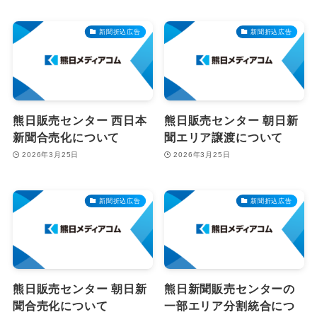
新聞折込広告
新聞折込広告
熊日販売センター 西日本
熊日販売センター 朝日新
新聞合売化について
聞エリア譲渡について
2026年3月25日
2026年3月25日
新聞折込広告
新聞折込広告
熊日販売センター 朝日新
熊日新聞販売センターの
聞合売化について
一部エリア分割統合につ