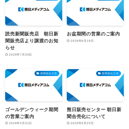
読売新聞販売店 朝日新
お盆期間の営業のご案内
聞販売店より譲渡のお知
2026年6月19日
らせ
2026年7月30日
新聞折込広告
新聞折込広告
ゴールデンウィーク期間
熊日販売センター 朝日新
の営業ご案内
聞合売化について
2026年3月31日
2026年3月25日