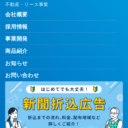
不動産・リース事業
会社概要
採用情報
事業開発
商品紹介
お知らせ
お問い合わせ