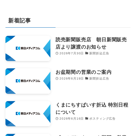
新着記事
読売新聞販売店 朝日新聞販売
店より譲渡のお知らせ
2026年7月30日
新聞折込広告
お盆期間の営業のご案内
2026年6月19日
新聞折込広告
くまにちすぱいす折込 特別日程
について
2026年6月16日
ポスティング広告