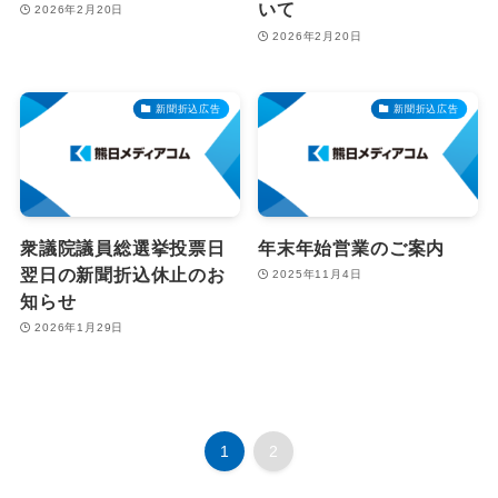
いて
2026年2月20日
2026年2月20日
新聞折込広告
新聞折込広告
衆議院議員総選挙投票日
年末年始営業のご案内
翌日の新聞折込休止のお
2025年11月4日
知らせ
2026年1月29日
1
2