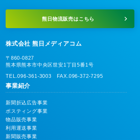
熊日物流販売はこちら
株式会社 熊日メディアコム
〒860-0827
熊本県熊本市中央区世安1丁目5番1号
TEL.096-361-3003 FAX.096-372-7295
事業紹介
新聞折込広告事業
ポスティング事業
物品販売事業
利用運送事業
新聞販売事業