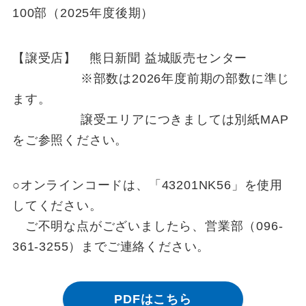
100部（2025年度後期）
【譲受店】 熊日新聞 益城販売センター
※部数は2026年度前期の部数に準じ
ます。
譲受エリアにつきましては別紙MAP
をご参照ください。
○オンラインコードは、「43201NK56」を使用
してください。
ご不明な点がございましたら、営業部（096-
361-3255）までご連絡ください。
PDFはこちら