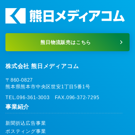
熊日物流販売はこちら
株式会社 熊日メディアコム
〒860-0827
熊本県熊本市中央区世安1丁目5番1号
TEL.096-361-3003 FAX.096-372-7295
事業紹介
新聞折込広告事業
ポスティング事業