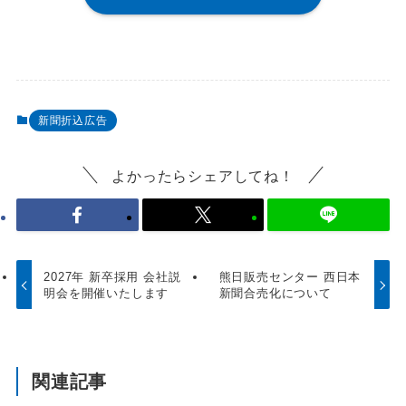
新聞折込広告
よかったらシェアしてね！
2027年 新卒採用 会社説
熊日販売センター 西日本
明会を開催いたします
新聞合売化について
関連記事