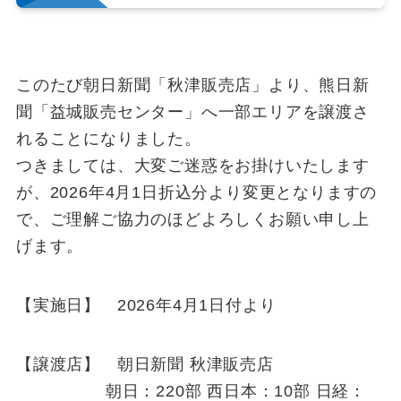
このたび朝日新聞「秋津販売店」より、熊日新
聞「益城販売センター」へ一部エリアを譲渡さ
れることになりました。
つきましては、大変ご迷惑をお掛けいたします
が、2026年4月1日折込分より変更となりますの
で、ご理解ご協力のほどよろしくお願い申し上
げます。
【実施日】 2026年4月1日付より
【譲渡店】 朝日新聞 秋津販売店
朝日：220部 西日本：10部 日経：