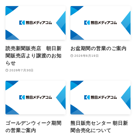
読売新聞販売店 朝日新
お盆期間の営業のご案内
聞販売店より譲渡のお知
2026年6月19日
らせ
2026年7月30日
ゴールデンウィーク期間
熊日販売センター 朝日新
の営業ご案内
聞合売化について