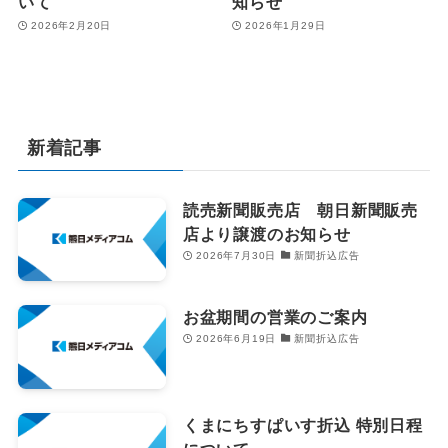
いて
知らせ
2026年2月20日
2026年1月29日
新着記事
読売新聞販売店 朝日新聞販売
店より譲渡のお知らせ
2026年7月30日
新聞折込広告
お盆期間の営業のご案内
2026年6月19日
新聞折込広告
くまにちすぱいす折込 特別日程