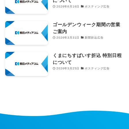
について
2026年6月16日
ポスティング広告
ゴールデンウィーク期間の営業
ご案内
2026年3月31日
新聞折込広告
くまにちすぱいす折込 特別日程
について
2026年3月25日
ポスティング広告