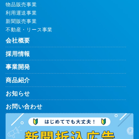
物品販売事業
利用運送事業
新聞販売事業
不動産・リース事業
会社概要
採用情報
事業開発
商品紹介
お知らせ
お問い合わせ