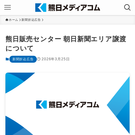
ホーム
新聞折込広告
熊日販売センター 朝日新聞エリア譲渡
について
2026年3月25日
新聞折込広告