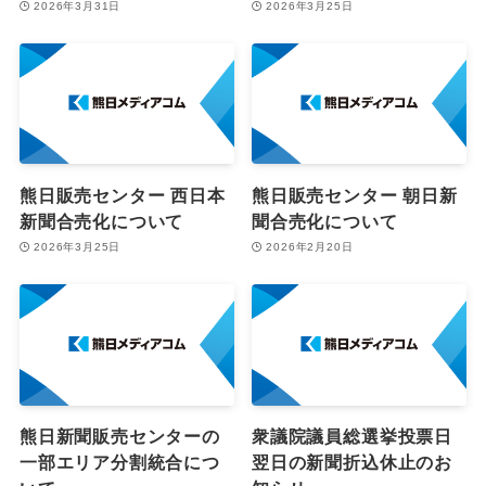
2026年3月31日
2026年3月25日
熊日販売センター 西日本
熊日販売センター 朝日新
新聞合売化について
聞合売化について
2026年3月25日
2026年2月20日
熊日新聞販売センターの
衆議院議員総選挙投票日
一部エリア分割統合につ
翌日の新聞折込休止のお