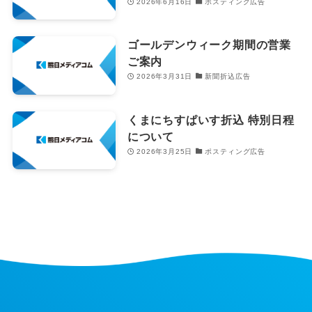
2026年6月16日
ポスティング広告
ゴールデンウィーク期間の営業
ご案内
2026年3月31日
新聞折込広告
くまにちすぱいす折込 特別日程
について
2026年3月25日
ポスティング広告