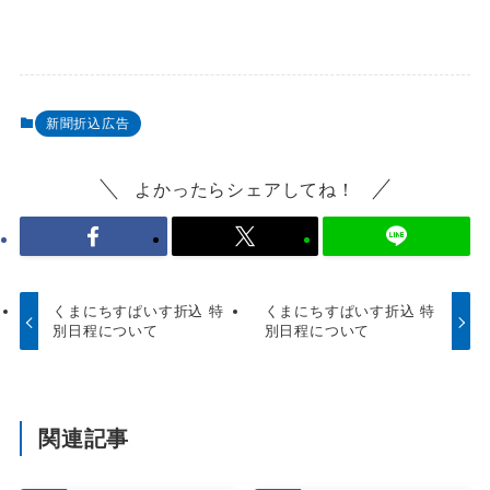
新聞折込広告
よかったらシェアしてね！
くまにちすぱいす折込 特
くまにちすぱいす折込 特
別日程について
別日程について
関連記事