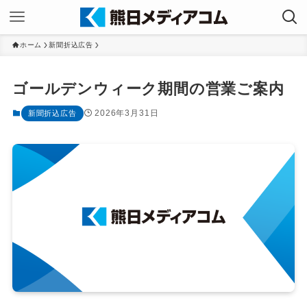
ホーム
新聞折込広告
ゴールデンウィーク期間の営業ご案内
2026年3月31日
新聞折込広告