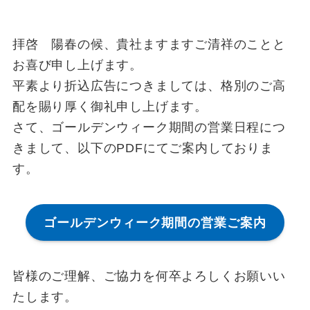
拝啓 陽春の候、貴社ますますご清祥のことと
お喜び申し上げます。
平素より折込広告につきましては、格別のご高
配を賜り厚く御礼申し上げます。
さて、ゴールデンウィーク期間の営業日程につ
きまして、以下のPDFにてご案内しておりま
す。
ゴールデンウィーク期間の営業ご案内
皆様のご理解、ご協力を何卒よろしくお願いい
たします。