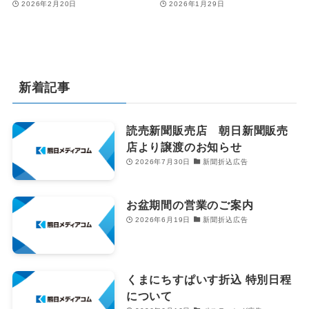
2026年2月20日
2026年1月29日
新着記事
読売新聞販売店 朝日新聞販売
店より譲渡のお知らせ
2026年7月30日
新聞折込広告
お盆期間の営業のご案内
2026年6月19日
新聞折込広告
くまにちすぱいす折込 特別日程
について