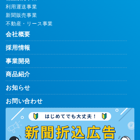
利用運送事業
新聞販売事業
不動産・リース事業
会社概要
採用情報
事業開発
商品紹介
お知らせ
お問い合わせ