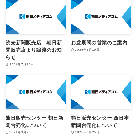
読売新聞販売店 朝日新
お盆期間の営業のご案内
聞販売店より譲渡のお知
2026年6月19日
らせ
2026年7月30日
熊日販売センター 朝日新
熊日販売センター 西日本
聞合売化について
新聞合売化について
2026年3月25日
2026年3月25日