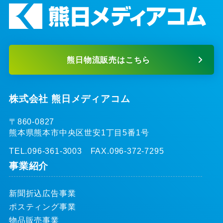
熊日物流販売はこちら
株式会社 熊日メディアコム
〒860-0827
熊本県熊本市中央区世安1丁目5番1号
TEL.096-361-3003 FAX.096-372-7295
事業紹介
新聞折込広告事業
ポスティング事業
物品販売事業