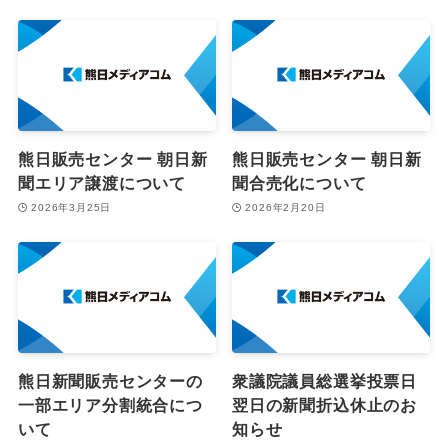
熊日販売センター 朝日新
熊日販売センター 朝日新
聞エリア譲渡について
聞合売化について
2026年3月25日
2026年2月20日
熊日新聞販売センターの
衆議院議員総選挙投票日
一部エリア分割統合につ
翌日の新聞折込休止のお
いて
知らせ