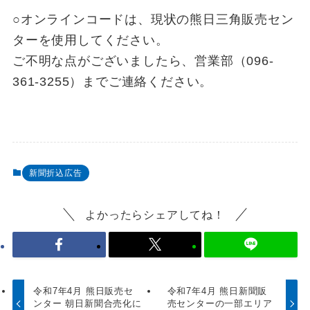
○オンラインコードは、現状の熊日三角販売セン
ターを使用してください。
ご不明な点がございましたら、営業部（096-
361-3255）までご連絡ください。
新聞折込広告
よかったらシェアしてね！
令和7年4月 熊日販売セ
令和7年4月 熊日新聞販
ンター 朝日新聞合売化に
売センターの一部エリア