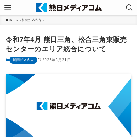
ホーム
新聞折込広告
令和7年4月 熊日三角、松合三角東販売
センターのエリア統合について
2025年3月31日
新聞折込広告