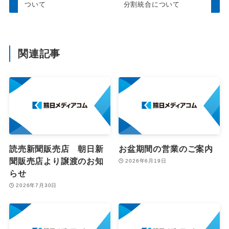
ついて
分割統合について
関連記事
読売新聞販売店 朝日新
お盆期間の営業のご案内
聞販売店より譲渡のお知
2026年6月19日
らせ
2026年7月30日