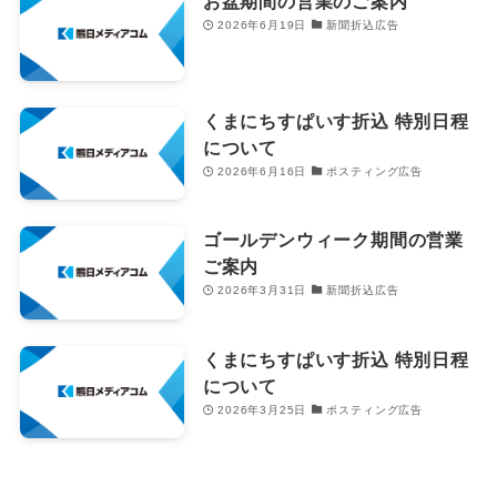
お盆期間の営業のご案内
2026年6月19日
新聞折込広告
くまにちすぱいす折込 特別日程
について
2026年6月16日
ポスティング広告
ゴールデンウィーク期間の営業
ご案内
2026年3月31日
新聞折込広告
くまにちすぱいす折込 特別日程
について
2026年3月25日
ポスティング広告