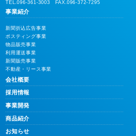
TEL.096-361-3003 FAX.096-372-7295
事業紹介
新聞折込広告事業
ポスティング事業
物品販売事業
利用運送事業
新聞販売事業
不動産・リース事業
会社概要
採用情報
事業開発
商品紹介
お知らせ