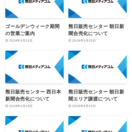
ゴールデンウィーク期間
熊日販売センター 朝日新
の営業ご案内
聞合売化について
2026年3月31日
2026年3月25日
熊日販売センター 西日本
熊日販売センター 朝日新
新聞合売化について
聞エリア譲渡について
2026年3月25日
2026年3月25日