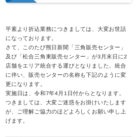
平素より折込業務につきましては、大変お世話
になっております。
さて、このたび熊日新聞「三角販売センター」
及び「松合三角東販売センター」が3月末日に2
店舗をエリア統合する運びとなりました。統合
に伴い、販売センターの名称も下記のように変
更になります。
実施日は、令和7年4月1日付からとなります。
つきましては、大変ご迷惑をお掛けいたします
が、ご理解ご協力のほどよろしくお願い申し上
げます。