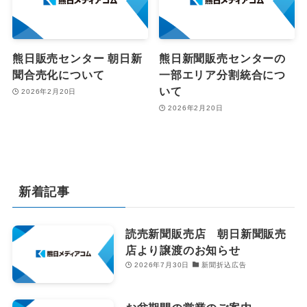
熊日販売センター 朝日新
熊日新聞販売センターの
聞合売化について
一部エリア分割統合につ
いて
2026年2月20日
2026年2月20日
新着記事
読売新聞販売店 朝日新聞販売
店より譲渡のお知らせ
2026年7月30日
新聞折込広告