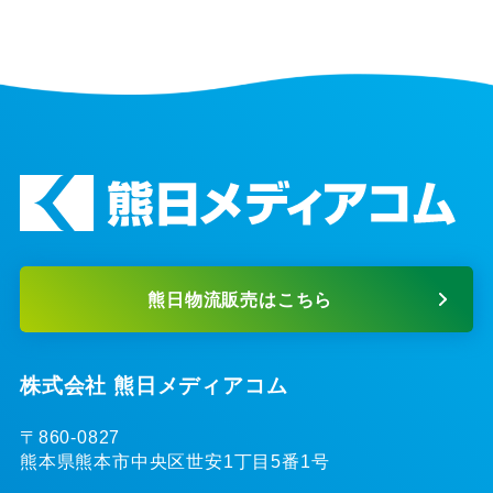
熊日物流販売はこちら
株式会社 熊日メディアコム
〒860-0827
熊本県熊本市中央区世安1丁目5番1号