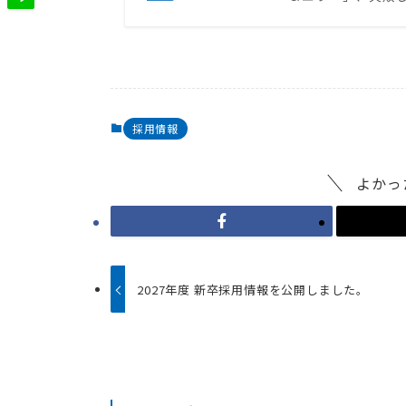
採用情報
よかっ
2027年度 新卒採用情報を公開しました。