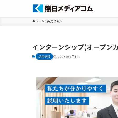
ホーム
採用情報
インターンシップ(オープン
採用情報
2025年8月1日