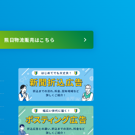
熊日物流販売はこちら