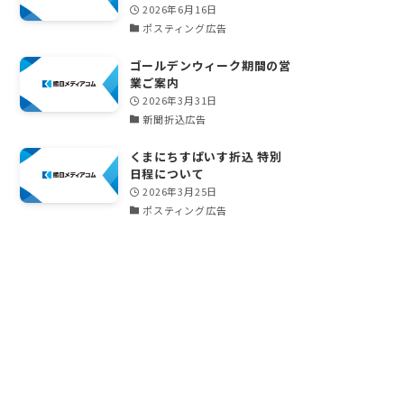
2026年6月16日
ポスティング広告
ゴールデンウィーク期間の営
業ご案内
2026年3月31日
新聞折込広告
くまにちすぱいす折込 特別
日程について
2026年3月25日
ポスティング広告