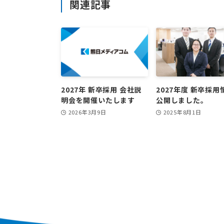
関連記事
2027年 新卒採用 会社説
2027年度 新卒採用
明会を開催いたします
公開しました。
2026年3月9日
2025年8月1日