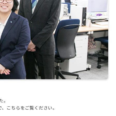
た。
で、こちらをご覧ください。