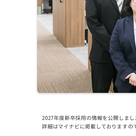
2027年度新卒採用の情報を公開しまし
詳細はマイナビに掲載しておりますの