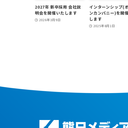
2027年 新卒採用 会社説
インターンシップ(
明会を開催いたします
ンカンパニー)を開
します
2026年3月9日
2025年8月1日