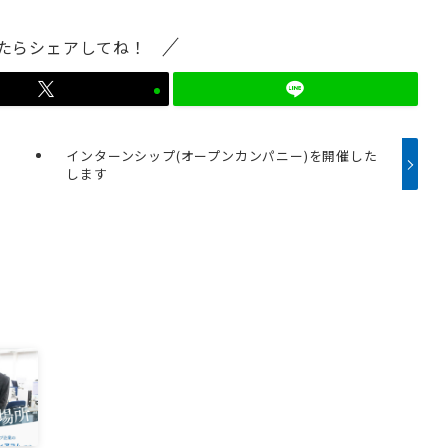
たらシェアしてね！
インターンシップ(オープンカンパニー)を開催した
します