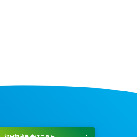
熊日物流販売はこちら