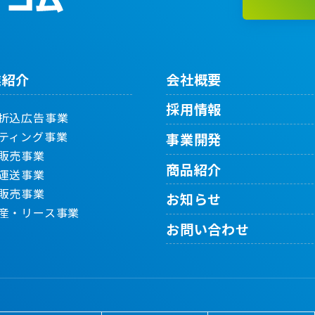
業紹介
会社概要
採用情報
折込広告事業
ティング事業
事業開発
販売事業
商品紹介
運送事業
販売事業
お知らせ
産・リース事業
お問い合わせ