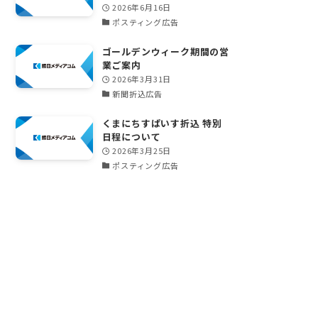
2026年6月16日
ポスティング広告
ゴールデンウィーク期間の営
業ご案内
2026年3月31日
新聞折込広告
くまにちすぱいす折込 特別
日程について
2026年3月25日
ポスティング広告