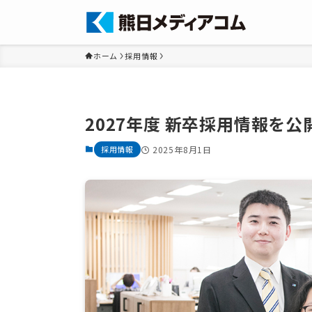
ホーム
採用情報
2027年度 新卒採用情報を
採用情報
2025年8月1日