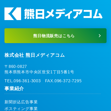
熊日物流販売はこちら
株式会社 熊日メディアコム
〒860-0827
熊本県熊本市中央区世安1丁目5番1号
TEL.096-361-3003 FAX.096-372-7295
事業紹介
新聞折込広告事業
ポスティング事業