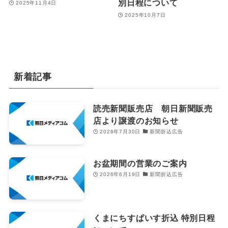
別日程について
2025年11月4日
2025年10月7日
新着記事
読売新聞販売店 朝日新聞販売
店より譲渡のお知らせ
2026年7月30日
新聞折込広告
お盆期間の営業のご案内
2026年6月19日
新聞折込広告
くまにちすぱいす折込 特別日程