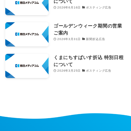
について
2026年6月16日
ポスティング広告
ゴールデンウィーク期間の営業
ご案内
2026年3月31日
新聞折込広告
くまにちすぱいす折込 特別日程
について
2026年3月25日
ポスティング広告