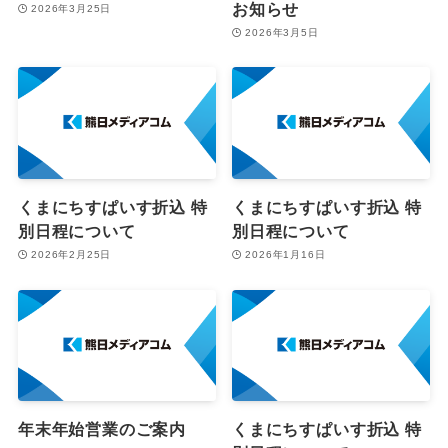
お知らせ
2026年3月25日
2026年3月5日
くまにちすぱいす折込 特
くまにちすぱいす折込 特
別日程について
別日程について
2026年2月25日
2026年1月16日
年末年始営業のご案内
くまにちすぱいす折込 特