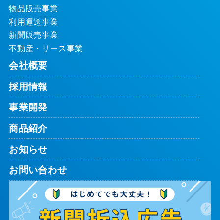
物品販売事業
利用運送事業
新聞販売事業
不動産・リース事業
会社概要
採用情報
事業開発
商品紹介
お知らせ
お問い合わせ