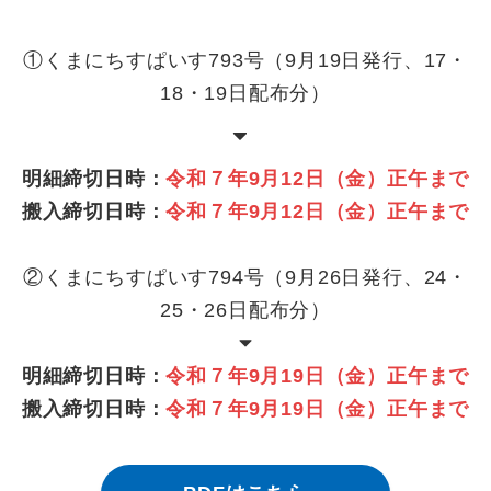
①くまにちすぱいす793号（9月19日発行、17・
18・19日配布分）
明細締切日時：
令和７年9月12日（金）正午まで
搬入締切日時：
令和７年9月12日（金）正午まで
②くまにちすぱいす794号（9月26日発行、24・
25・26日配布分）
明細締切日時：
令和７年9月19日（金）正午まで
搬入締切日時：
令和７年9月19日（金）正午まで