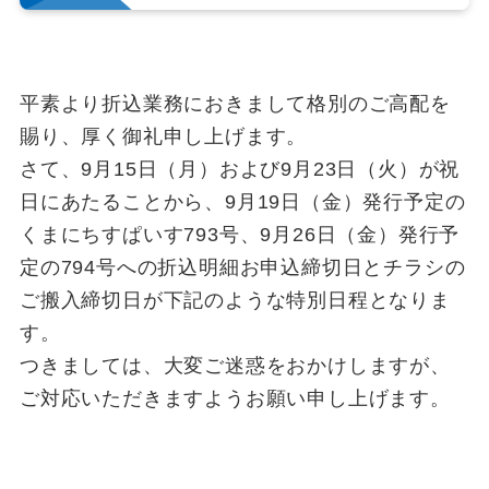
平素より折込業務におきまして格別のご高配を
賜り、厚く御礼申し上げます。
さて、9月15日（月）および9月23日（火）が祝
日にあたることから、9月19日（金）発行予定の
くまにちすぱいす793号、9月26日（金）発行予
定の794号への折込明細お申込締切日とチラシの
ご搬入締切日が下記のような特別日程となりま
す。
つきましては、大変ご迷惑をおかけしますが、
ご対応いただきますようお願い申し上げます。