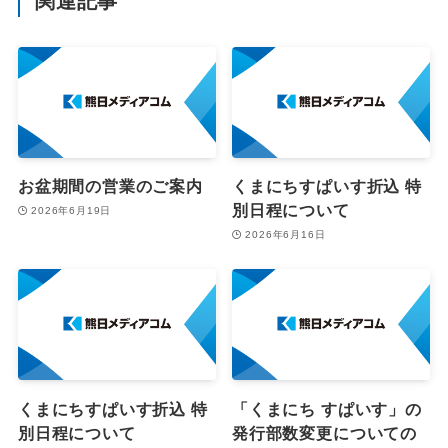
関連記事
お盆期間の営業のご案内
くまにちすぱいす折込 特
別日程について
2026年6月19日
2026年6月16日
くまにちすぱいす折込 特
「くまにち すぱいす」の
別日程について
発行部数変更についての