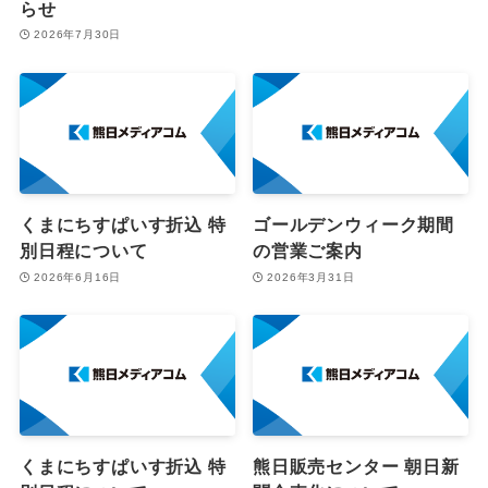
らせ
2026年7月30日
くまにちすぱいす折込 特
ゴールデンウィーク期間
別日程について
の営業ご案内
2026年6月16日
2026年3月31日
くまにちすぱいす折込 特
熊日販売センター 朝日新