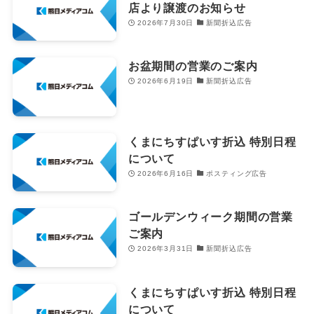
店より譲渡のお知らせ
2026年7月30日
新聞折込広告
お盆期間の営業のご案内
2026年6月19日
新聞折込広告
くまにちすぱいす折込 特別日程
について
2026年6月16日
ポスティング広告
ゴールデンウィーク期間の営業
ご案内
2026年3月31日
新聞折込広告
くまにちすぱいす折込 特別日程
について