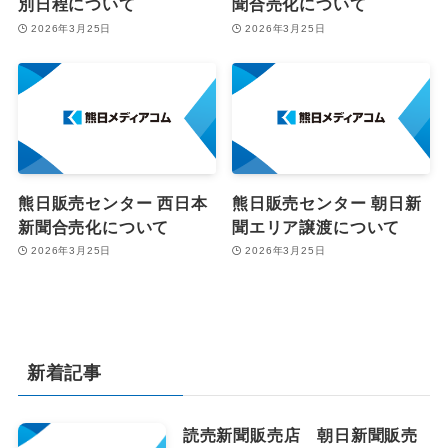
別日程について
聞合売化について
2026年3月25日
2026年3月25日
熊日販売センター 西日本
熊日販売センター 朝日新
新聞合売化について
聞エリア譲渡について
2026年3月25日
2026年3月25日
新着記事
読売新聞販売店 朝日新聞販売