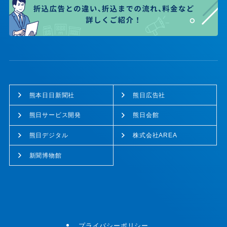
熊本日日新聞社
熊日広告社
熊日サービス開発
熊日会館
熊日デジタル
株式会社AREA
新聞博物館
プライバシーポリシー