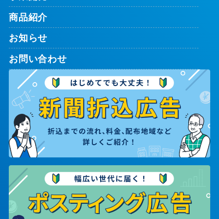
商品紹介
お知らせ
お問い合わせ