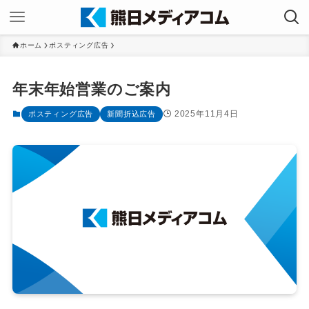
ホーム
ポスティング広告
年末年始営業のご案内
2025年11月4日
ポスティング広告
新聞折込広告