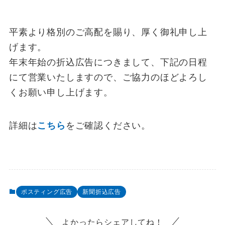
平素より格別のご高配を賜り、厚く御礼申し上
げます。
年末年始の折込広告につきまして、下記の日程
にて営業いたしますので、ご協力のほどよろし
くお願い申し上げます。
詳細は
こちら
をご確認ください。
ポスティング広告
新聞折込広告
よかったらシェアしてね！