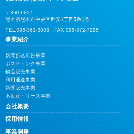
〒860-0827
熊本県熊本市中央区世安1丁目5番1号
TEL.096-361-3003 FAX.096-372-7295
事業紹介
新聞折込広告事業
ポスティング事業
物品販売事業
利用運送事業
新聞販売事業
不動産・リース事業
会社概要
採用情報
事業開発