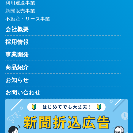
利用運送事業
新聞販売事業
不動産・リース事業
会社概要
採用情報
事業開発
商品紹介
お知らせ
お問い合わせ