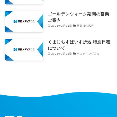
ゴールデンウィーク期間の営業
ご案内
2026年3月31日
新聞折込広告
くまにちすぱいす折込 特別日程
について
2026年3月25日
ポスティング広告