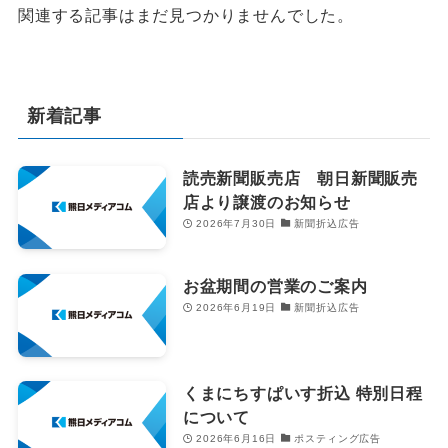
関連する記事はまだ見つかりませんでした。
新着記事
読売新聞販売店 朝日新聞販売
店より譲渡のお知らせ
2026年7月30日
新聞折込広告
お盆期間の営業のご案内
2026年6月19日
新聞折込広告
くまにちすぱいす折込 特別日程
について
2026年6月16日
ポスティング広告