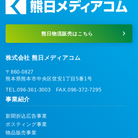
熊日物流販売はこちら
株式会社 熊日メディアコム
〒860-0827
熊本県熊本市中央区世安1丁目5番1号
TEL.096-361-3003 FAX.096-372-7295
事業紹介
新聞折込広告事業
ポスティング事業
物品販売事業