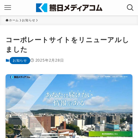
ホーム
お知らせ
コーポレートサイトをリニューアルし
ました
2025年2月28日
お知らせ