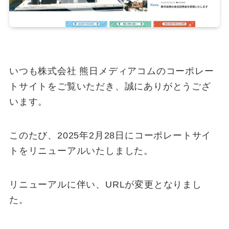
いつも株式会社 熊日メディアコムのコーポレー
トサイトをご覧いただき、誠にありがとうござ
います。
このたび、2025年2月28日にコーポレートサイ
トをリニューアルいたしました。
リニューアルに伴い、URLが変更となりまし
た。