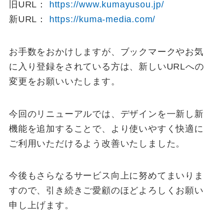
旧URL：
https://www.kumayusou.jp/
新URL：
https://kuma-media.com/
お手数をおかけしますが、ブックマークやお気
に入り登録をされている方は、新しいURLへの
変更をお願いいたします。
今回のリニューアルでは、デザインを一新し新
機能を追加することで、より使いやすく快適に
ご利用いただけるよう改善いたしました。
今後もさらなるサービス向上に努めてまいりま
すので、引き続きご愛顧のほどよろしくお願い
申し上げます。