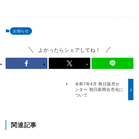
お知らせ
よかったらシェアしてね！
令和7年4月 熊日販売セ
ンター 朝日新聞合売化に
ついて
関連記事